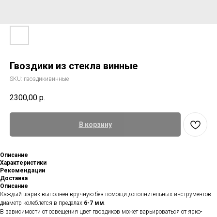
Гвоздики из стекла винные
SKU:
гвоздикивинные
2300,00
р.
В корзину
Описание
Характеристики
Рекомендации
Доставка
Описание
Каждый шарик выполнен вручную без помощи дополнительных инструментов -
диаметр колеблется в пределах
6-7 мм
.
В зависимости от освещения цвет гвоздиков может варьироваться от ярко-