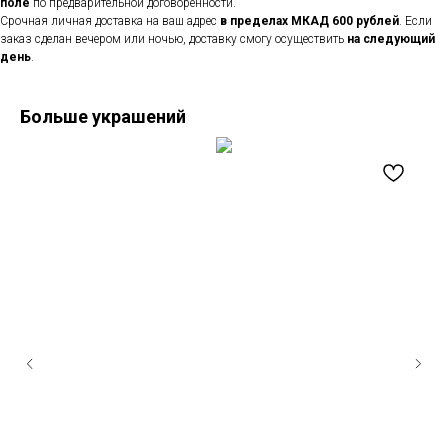
поле
по предварительной договоренности.
Срочная личная доставка на ваш адрес
в пределах МКАД 600 рублей
. Если
заказ сделан вечером или ночью, доставку смогу осуществить
на следующий
день
.
Больше украшений