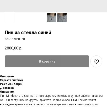
Пин из стекла синий
SKU:
пинсиний
2800,00
р.
В корзину
Описание
Характеристики
Рекомендации
Доставка
Описание
Пин Mindset - это длинная игла с шариком из стекла ручной работы на одном
конце и заглушкой на другом. Диаметр шарика около
1 см
. Стекло может
выглядеть ярким и прозрачным или насыщенно-синим в зависимости от