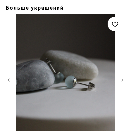
Больше украшений