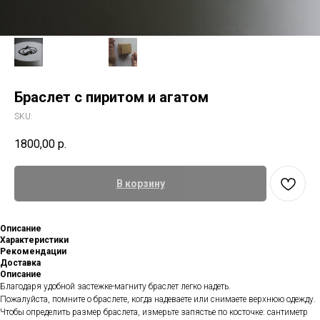
Браслет с пиритом и агатом
SKU:
1800,00
р.
В корзину
Описание
Характеристики
Рекомендации
Доставка
Описание
Благодаря удобной застежке-магниту браслет легко надеть.
Пожалуйста, помните о браслете, когда надеваете или снимаете верхнюю одежду.
Чтобы определить размер браслета, измерьте запястье по косточке: сантиметр